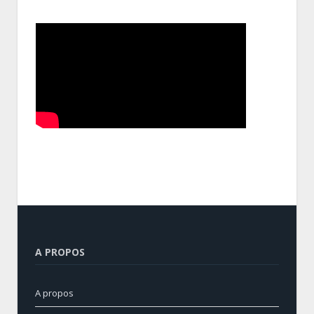
A PROPOS
A propos