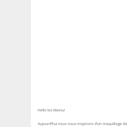
Hello les Meinu!
Aujourd’hui nous nous inspirons d’un maquillage d