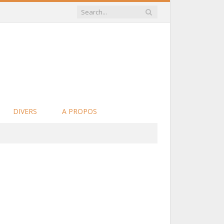
DIVERS
A PROPOS