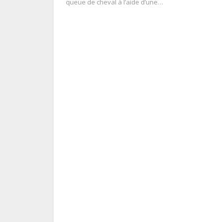
queue de cheval à l’aide d’une…