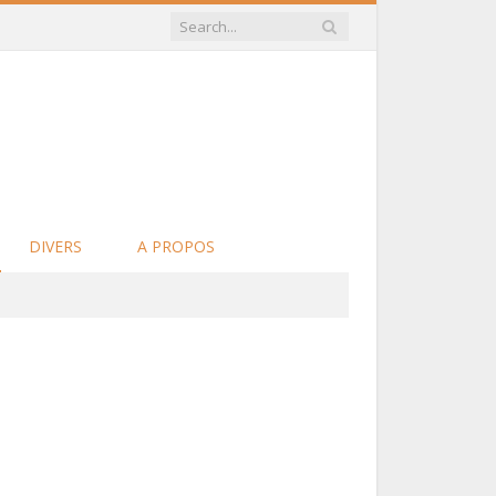
DIVERS
A PROPOS