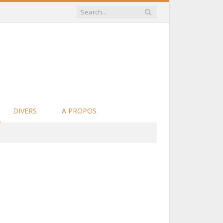
DIVERS
A PROPOS