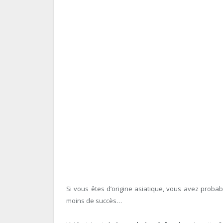
Si vous êtes d’origine asiatique, vous avez probab
moins de succès…