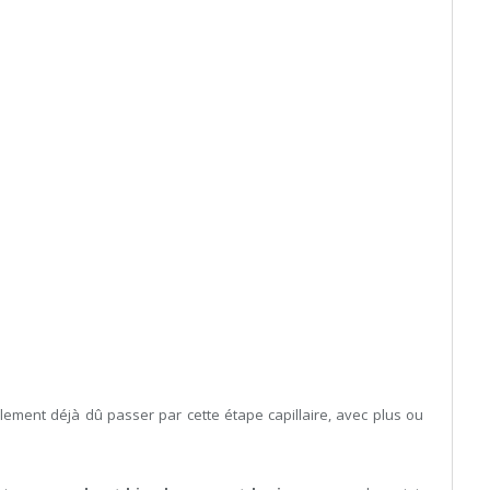
lement déjà dû passer par cette étape capillaire, avec plus ou