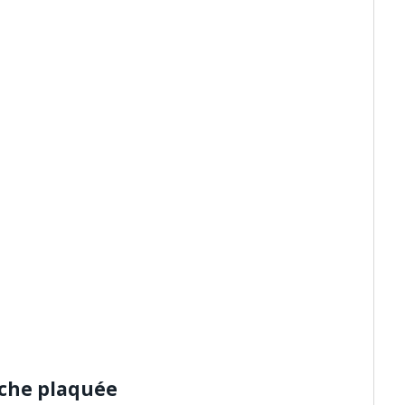
che plaquée