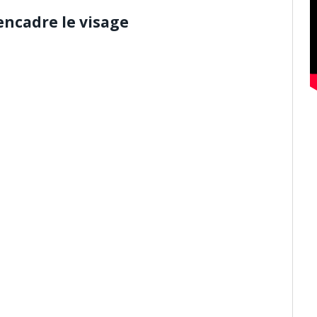
encadre le visage