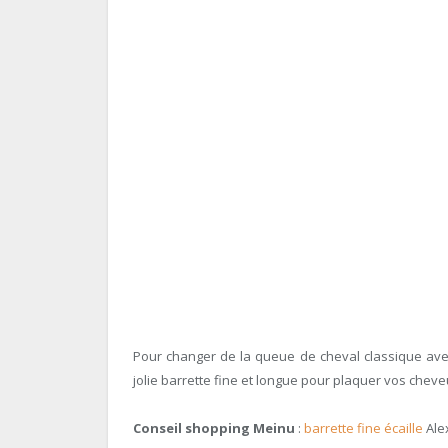
Pour changer de la queue de cheval classique avec
jolie barrette fine et longue pour plaquer vos cheve
Conseil shopping Meinu
:
barrette fine écaille
Ale