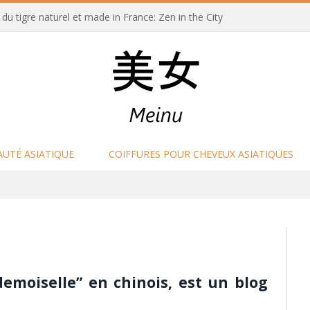
u tigre naturel et made in France: Zen in the City
AUTÉ ASIATIQUE
COIFFURES POUR CHEVEUX ASIATIQUES
ademoiselle” en chinois, est un blog