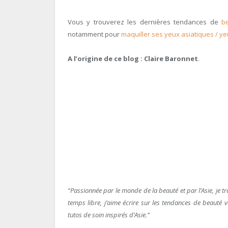
Vous y trouverez les dernières tendances de
b
notamment pour
maquiller ses yeux asiatiques / ye
A l’origine de ce blog : Claire Baronnet
.
“Passionnée par le monde de la beauté et par l’Asie, je 
temps libre, j’aime écrire sur les tendances de beauté 
tutos de soin inspirés d’Asie.”