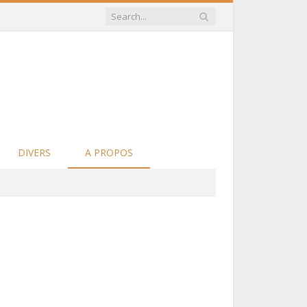
DIVERS
A PROPOS