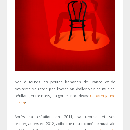
Avis à toutes les petites bananes de France et de
Navarre! Ne ratez pas l’occasion d’aller voir ce musical
pétillant, entre Paris, Saigon et Broadway:
Cabaret Jaune
Citron
!
Après sa création en 2011, sa reprise et ses
prolongations en 2012, voilà que notre comédie musicale