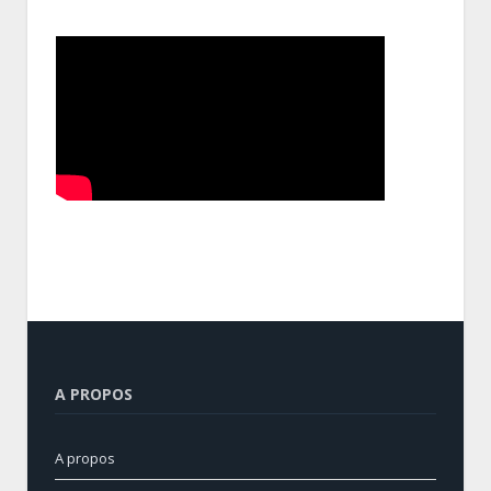
A PROPOS
A propos