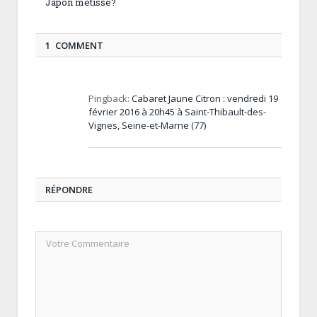
Japon métisse?
1 COMMENT
Pingback:
Cabaret Jaune Citron : vendredi 19
février 2016 à 20h45 à Saint-Thibault-des-
Vignes, Seine-et-Marne (77)
RÉPONDRE