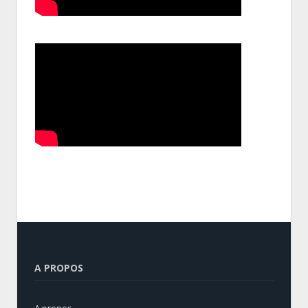
A PROPOS
A propos