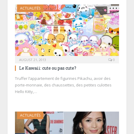
ACTUALITÉS
AUGUST 21, 2013
0
Le Kawaii: cute ou pas cute?
Truffer l’appartement de figurines Pikachu, avoir des
porte-monnaie, des chaussettes, des petites culottes
Hello Kitty,…
ACTUALITÉS