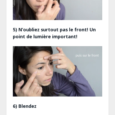
5) N’oubliez surtout pas le front! Un
point de lumière important!
6) Blendez