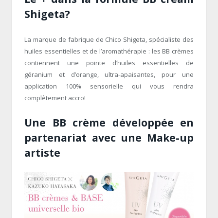
Shigeta?
La marque de fabrique de Chico Shigeta, spécialiste des
huiles essentielles et de l’aromathérapie : les BB crèmes
contiennent une pointe d’huiles essentielles de
géranium et d’orange, ultra-apaisantes, pour une
application 100% sensorielle qui vous rendra
complètement accro!
Une BB crème développée en
partenariat avec une Make-up
artiste