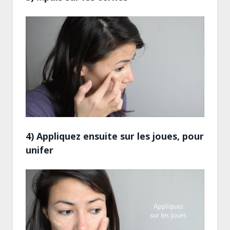
4) Appliquez ensuite sur les joues, pour
unifer