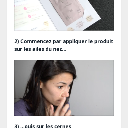
2) Commencez par appliquer le produit
sur les ailes du nez…
3) …puis sur les cernes