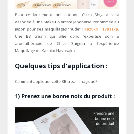
Pour ce lancement tant attendu, Chico Shigeta s’est
associée à une Make-up artiste japonaise, renommée au
Japon pour ses maquillages “nude” :
Kazuko Hayasaka
.
Une BB cream qui allie donc l’expertise soin &
aromathérapie de Chico Shigeta à l’expérience
Maquillage de Kazuko Hayasaka.
Quelques tips d’application :
Comment appliquer cette BB cream magique?
1) Prenez une bonne noix du produit :