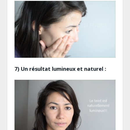
7) Un résultat lumineux et naturel :