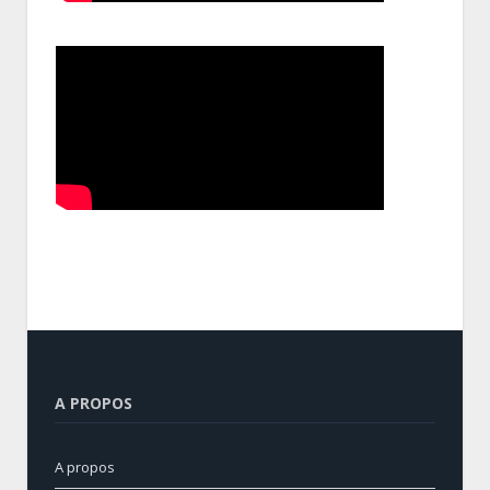
A PROPOS
A propos