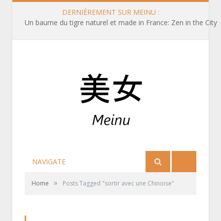
DERNIÈREMENT SUR MEINU :
Un baume du tigre naturel et made in France: Zen in the City
NAVIGATE
»
Home
Posts Tagged "sortir avec une Chinoise"