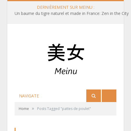
DERNIÈREMENT SUR MEINU :
Un baume du tigre naturel et made in France: Zen in the City
NAVIGATE
»
Home
Posts Tagged "pattes de poulet"