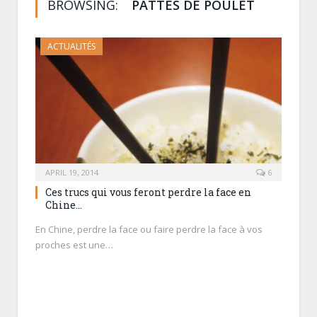
BROWSING:
PATTES DE POULET
ACTUALITÉS
APRIL 19, 2014
6
Ces trucs qui vous feront perdre la face en
Chine…
En Chine, perdre la face ou faire perdre la face à vos
proches est une…