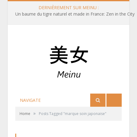
DERNIÈREMENT SUR MEINU :
Un baume du tigre naturel et made in France: Zen in the City
NAVIGATE
»
Home
Posts Tagged "marque soin japonaise"