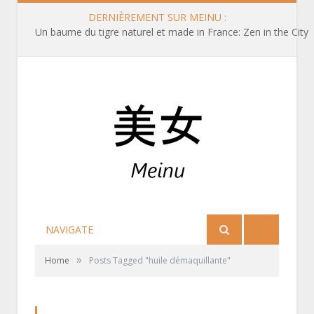
DERNIÈREMENT SUR MEINU :
Un baume du tigre naturel et made in France: Zen in the City
NAVIGATE
»
Home
Posts Tagged "huile démaquillante"