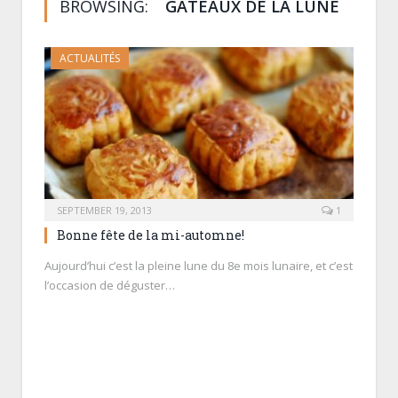
BROWSING:
GÂTEAUX DE LA LUNE
ACTUALITÉS
SEPTEMBER 19, 2013
1
Bonne fête de la mi-automne!
Aujourd’hui c’est la pleine lune du 8e mois lunaire, et c’est
l’occasion de déguster…