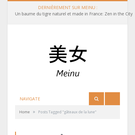
DERNIÈREMENT SUR MEINU :
Un baume du tigre naturel et made in France: Zen in the City
NAVIGATE
»
Home
Posts Tagged "gâteaux de la lune"