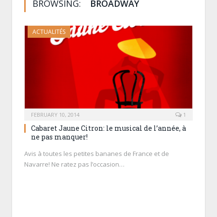
BROWSING:
BROADWAY
ACTUALITÉS
FEBRUARY 10, 2014
1
Cabaret Jaune Citron: le musical de l’année, à
ne pas manquer!
Avis à toutes les petites bananes de France et de
Navarre! Ne ratez pas l’occasion…