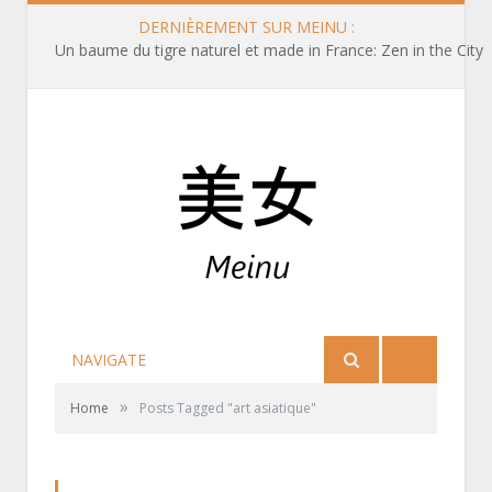
DERNIÈREMENT SUR MEINU :
Un baume du tigre naturel et made in France: Zen in the City
NAVIGATE
»
Home
Posts Tagged "art asiatique"