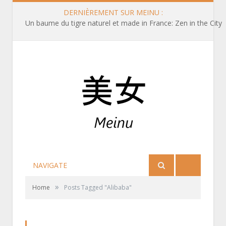
DERNIÈREMENT SUR MEINU :
Un baume du tigre naturel et made in France: Zen in the City
NAVIGATE
»
Home
Posts Tagged "Alibaba"