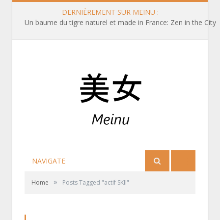
DERNIÈREMENT SUR MEINU :
Un baume du tigre naturel et made in France: Zen in the City
NAVIGATE
»
Home
Posts Tagged "actif SKII"