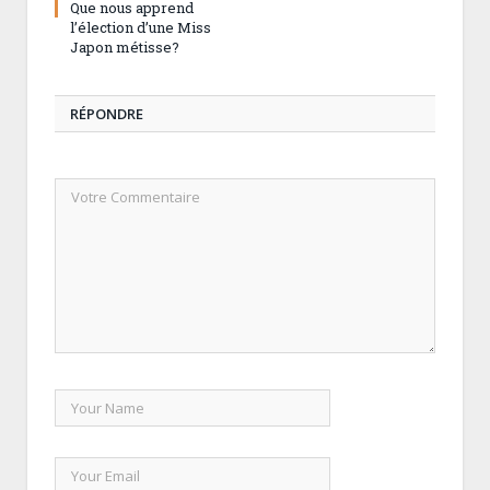
Que nous apprend
l’élection d’une Miss
Japon métisse?
RÉPONDRE