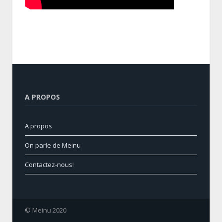
A PROPOS
A propos
On parle de Meinu
Contactez-nous!
© Meinu 2020