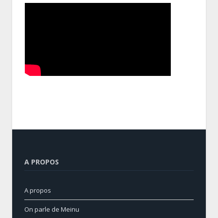
A PROPOS
A propos
On parle de Meinu