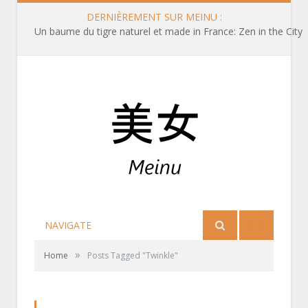
DERNIÈREMENT SUR MEINU :
Un baume du tigre naturel et made in France: Zen in the City
NAVIGATE
»
Home
Posts Tagged "Twinkle"