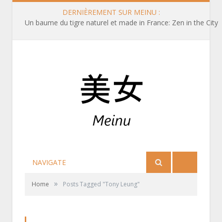
DERNIÈREMENT SUR MEINU :
Un baume du tigre naturel et made in France: Zen in the City
NAVIGATE
»
Home
Posts Tagged "Tony Leung"