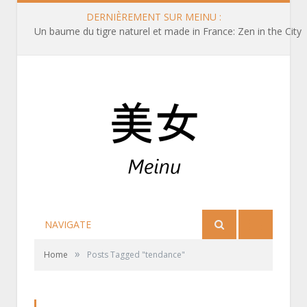
DERNIÈREMENT SUR MEINU :
Un baume du tigre naturel et made in France: Zen in the City
NAVIGATE
»
Home
Posts Tagged "tendance"