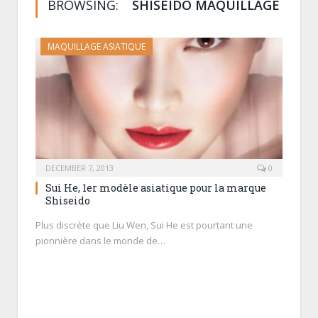
BROWSING:
SHISEIDO MAQUILLAGE
MAQUILLAGE ASIATIQUE
DECEMBER 7, 2013
0
Sui He, 1er modèle asiatique pour la marque
Shiseido
Plus discrète que Liu Wen, Sui He est pourtant une
pionnière dans le monde de…