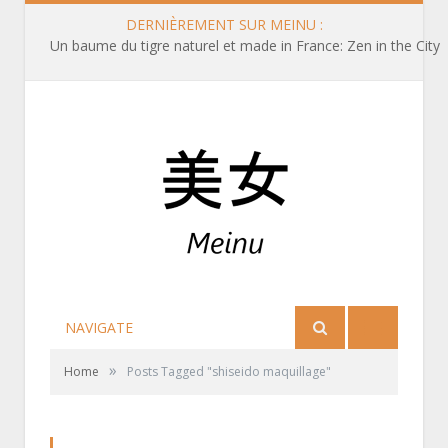
DERNIÈREMENT SUR MEINU :
Un baume du tigre naturel et made in France: Zen in the City
NAVIGATE
»
Home
Posts Tagged "shiseido maquillage"