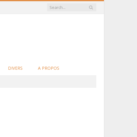
DIVERS
A PROPOS