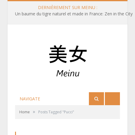
DERNIÈREMENT SUR MEINU :
Un baume du tigre naturel et made in France: Zen in the City
NAVIGATE
»
Home
Posts Tagged "Pucci"