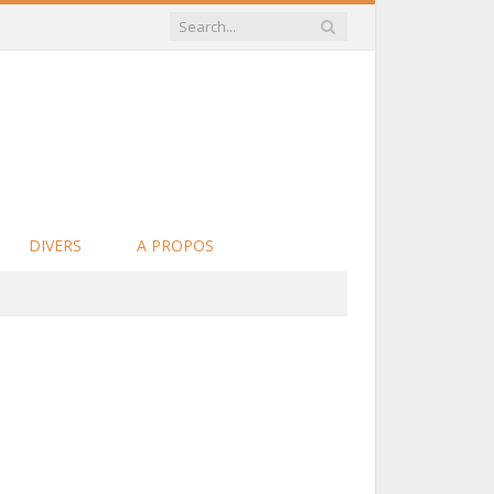
DIVERS
A PROPOS