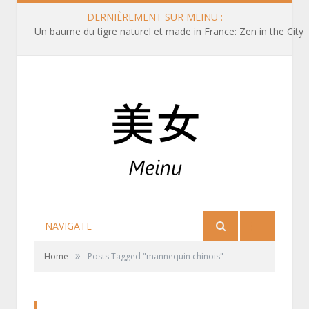
DERNIÈREMENT SUR MEINU :
Un baume du tigre naturel et made in France: Zen in the City
NAVIGATE
»
Home
Posts Tagged "mannequin chinois"