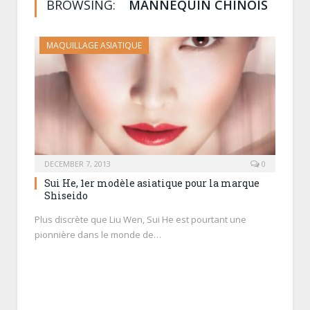
BROWSING:
MANNEQUIN CHINOIS
MAQUILLAGE ASIATIQUE
DECEMBER 7, 2013
0
Sui He, 1er modèle asiatique pour la marque
Shiseido
Plus discrète que Liu Wen, Sui He est pourtant une
pionnière dans le monde de…