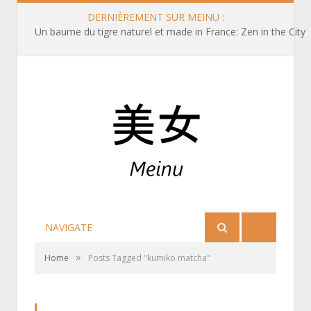
DERNIÈREMENT SUR MEINU :
Un baume du tigre naturel et made in France: Zen in the City
NAVIGATE
»
Home
Posts Tagged "kumiko matcha"