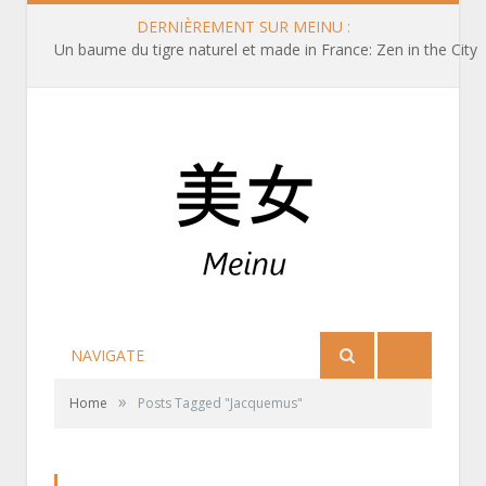
DERNIÈREMENT SUR MEINU :
Un baume du tigre naturel et made in France: Zen in the City
NAVIGATE
»
Home
Posts Tagged "Jacquemus"