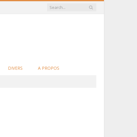
DIVERS
A PROPOS