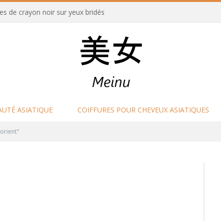
es de crayon noir sur yeux bridés
AUTÉ ASIATIQUE
COIFFURES POUR CHEVEUX ASIATIQUES
orient"