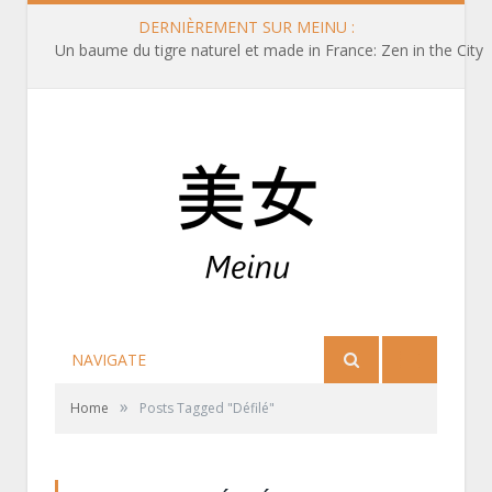
DERNIÈREMENT SUR MEINU :
Un baume du tigre naturel et made in France: Zen in the City
NAVIGATE
»
Home
Posts Tagged "Défilé"