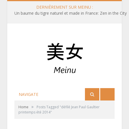
DERNIÈREMENT SUR MEINU :
Un baume du tigre naturel et made in France: Zen in the City
NAVIGATE
»
Home
Posts Tagged "défilé Jean Paul Gaultier
printemps été 2014"