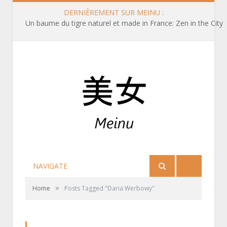
DERNIÈREMENT SUR MEINU :
Un baume du tigre naturel et made in France: Zen in the City
NAVIGATE
»
Home
Posts Tagged "Daria Werbowy"