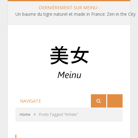
DERNIÈREMENT SUR MEINU :
Un baume du tigre naturel et made in France: Zen in the City
NAVIGATE
»
Home
Posts Tagged "Artiste"