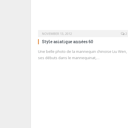
NOVEMBER 13, 2012
2
Style asiatique années 60
Une belle photo de la mannequin chinoise Liu Wen,
ses débuts dans le mannequinat,…