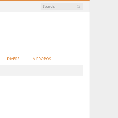
DIVERS
A PROPOS