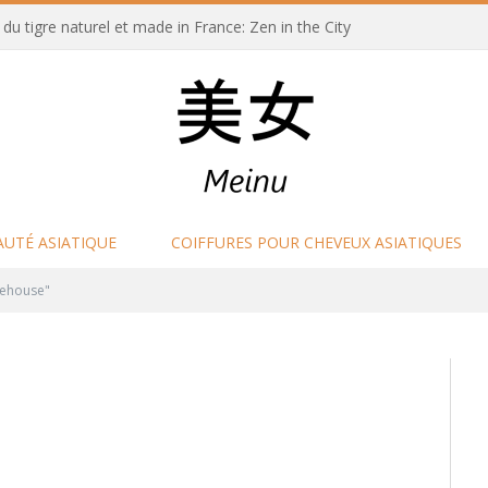
u tigre naturel et made in France: Zen in the City
AUTÉ ASIATIQUE
COIFFURES POUR CHEVEUX ASIATIQUES
nehouse"